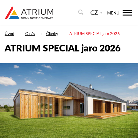
CZ
MENU
Úvod
O nás
Články
ATRIUM SPECIAL jaro 2026
ATRIUM SPECIAL jaro 2026