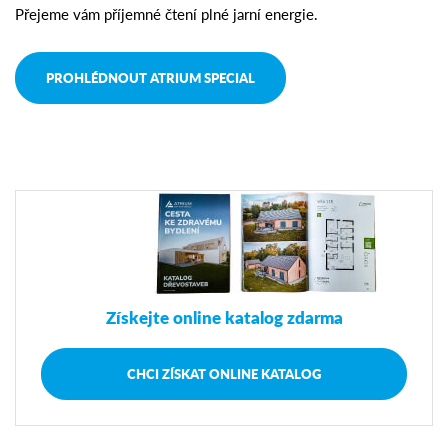
Přejeme vám příjemné čtení plné jarní energie.
PROHLÉDNOUT ATRIUM SPECIAL
Získejte online katalog zdarma
CHCI ZÍSKAT ONLINE KATALOG