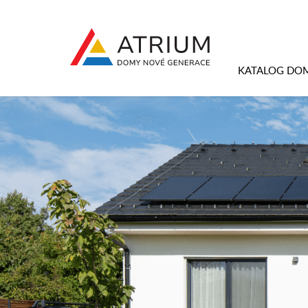
KATALOG DO