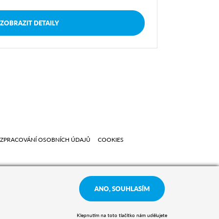
ZOBRAZIT DETAILY
ZPRACOVÁNÍ OSOBNÍCH ÚDAJŮ
COOKIES
ANO, SOUHLASÍM
Klepnutím na toto tlačítko nám udělujete