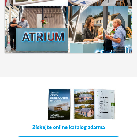
Získejte online katalog zdarma