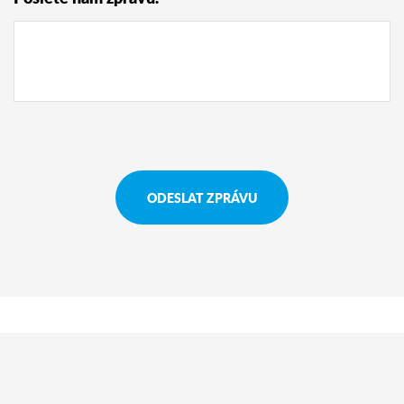
ODESLAT ZPRÁVU