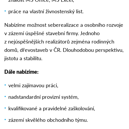
práce na vlastní živnostenský list.
Nabízíme možnost seberealizace a osobního rozvoje
v zázemí úspěšné stavební firmy. Jednoho
z nejúspěšnějších realizátorů zejména rodinných
domů, dřevostaveb v ČR. Dlouhodobou perspektivu,
jistotu a stabilitu.
Dále nabízíme:
velmi zajímavou práci,
nadstandardní provizní systém,
kvalifikované a pravidelné zaškolování,
zázemí skvělého obchodního týmu.