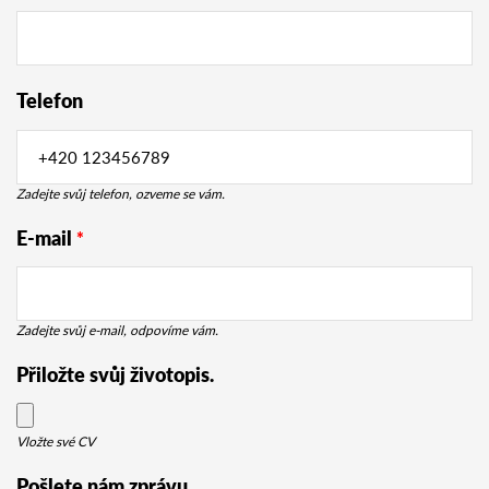
Telefon
Zadejte svůj telefon, ozveme se vám.
E-mail
*
Zadejte svůj e-mail, odpovíme vám.
Přiložte svůj životopis.
Vložte své CV
Pošlete nám zprávu.