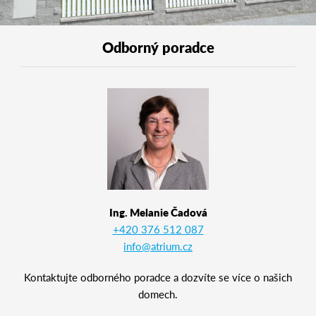
Odborný poradce
Ing. Melanie Čadová
+420 376 512 087
info@atrium.cz
Kontaktujte odborného poradce a dozvíte se více o našich
domech.