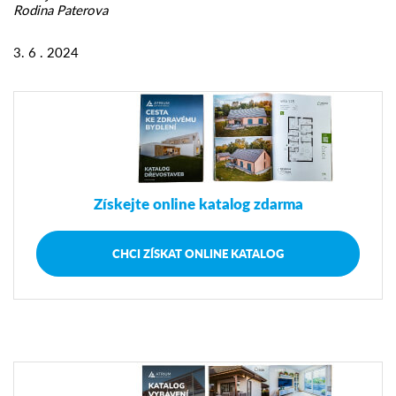
Rodina Paterova
3. 6 . 2024
Získejte online katalog zdarma
CHCI ZÍSKAT ONLINE KATALOG