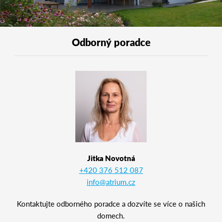
Odborný poradce
Jitka Novotná
+420 376 512 087
info@atrium.cz
Kontaktujte odborného poradce a dozvíte se více o našich
domech.