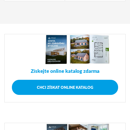
Získejte online katalog zdarma
CHCI ZÍSKAT ONLINE KATALOG