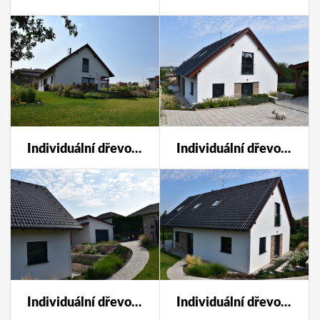
Individuální dřevostavba 193
Individuální dřevostavba 193
Individuální dřevostavba 193
Individuální dřevostavba 193