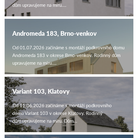
dům upravujeme na míru.…
Andromeda 183, Brno-venkov
Od 01.07.2026 začínáme s montáží podkrovního domu
Andromeda 183 v okrese Brno-venkov. Rodinný dům
upravujeme na míru.…
Variant 103, Klatovy
Od 11.06.2026 začínáme s montáží podkrovního
domu Variant 103 v okrese Klatovy. Rodinný
dům upravujeme na míru. Dům…