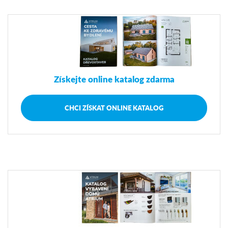
Získejte online katalog zdarma
CHCI ZÍSKAT ONLINE KATALOG