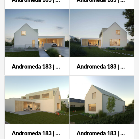
Andromeda 183 | autor návrhu: Darchitects
Andromeda 183 | autor návrhu: Darchitects
Andromeda 183 | autor návrhu: Darchitects
Andromeda 183 | autor návrhu: Darchitects