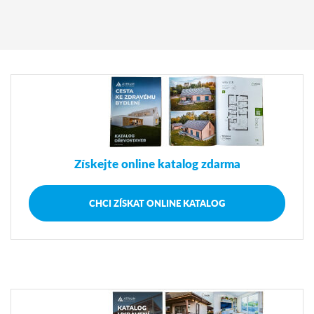
Získejte online katalog zdarma
CHCI ZÍSKAT ONLINE KATALOG