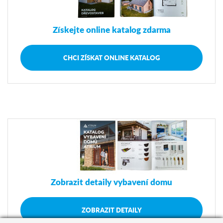
Získejte online katalog zdarma
CHCI ZÍSKAT ONLINE KATALOG
Zobrazit detaily vybavení domu
ZOBRAZIT DETAILY