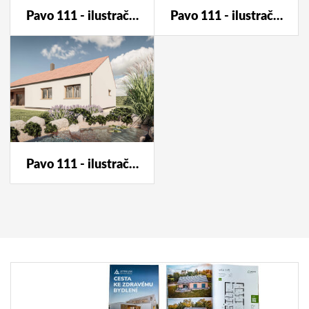
Pavo 111 - ilustrační foto
Pavo 111 - ilustrační foto
Pavo 111 - ilustrační foto