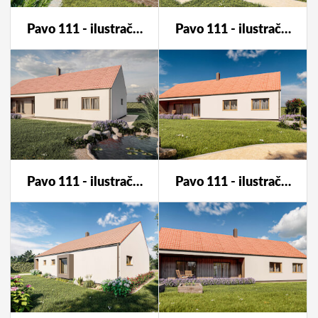
Pavo 111 - ilustrační foto
Pavo 111 - ilustrační foto
Pavo 111 - ilustrační foto
Pavo 111 - ilustrační foto