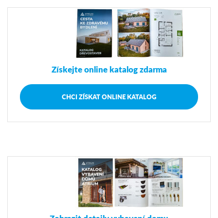
Získejte online katalog zdarma
CHCI ZÍSKAT ONLINE KATALOG