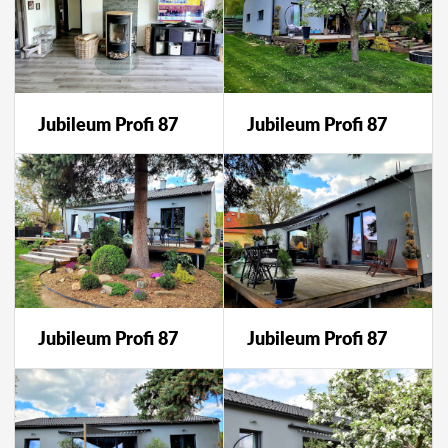
Jubileum Profi 87
Jubileum Profi 87
Jubileum Profi 87
Jubileum Profi 87