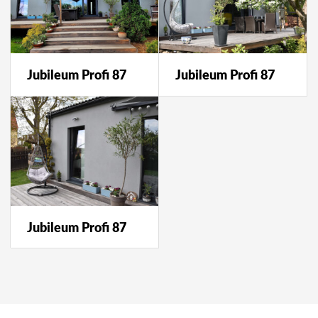
Jubileum Profi 87
Jubileum Profi 87
Jubileum Profi 87