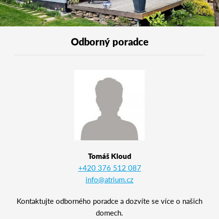
Odborný poradce
Tomáš Kloud
+420 376 512 087
info@atrium.cz
Kontaktujte odborného poradce a dozvíte se více o našich
domech.