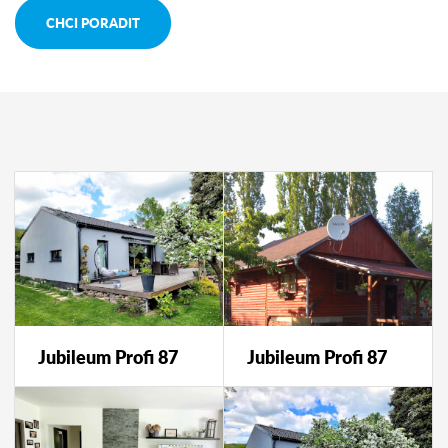
CHCI PORADIT
Jubileum Profi 87
Jubileum Profi 87