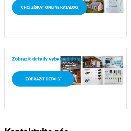
CHCI ZÍSKAT ONLINE KATALOG
Zobrazit detaily vybavení domu
ZOBRAZIT DETAILY