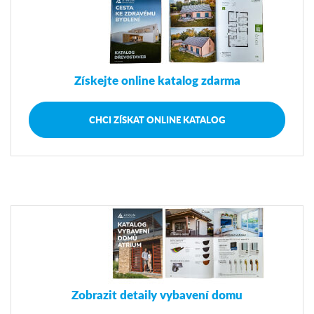
Získejte online katalog zdarma
CHCI ZÍSKAT ONLINE KATALOG
Zobrazit detaily vybavení domu